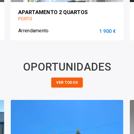
APARTAMENTO 2 QUARTOS
PORTO
Arrendamento
1 900 €
OPORTUNIDADES
VER TODOS