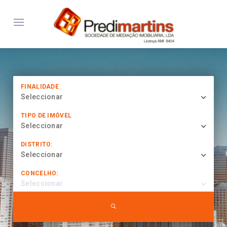
FINALIDADE
Seleccionar
TIPO DE IMÓVEL
Seleccionar
DISTRITO:
Seleccionar
CONCELHO:
Seleccionar