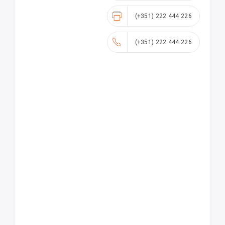
(+351) 222 444 226
(+351) 222 444 226