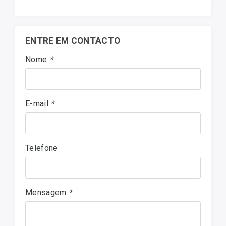
ENTRE EM CONTACTO
Nome
*
E-mail
*
Telefone
Mensagem
*