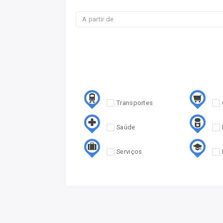
Transportes
Saúde
Serviços