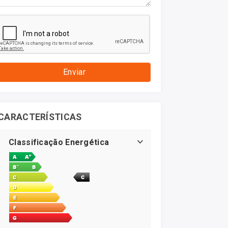
Enviar
CARACTERÍSTICAS
Classificação Energética