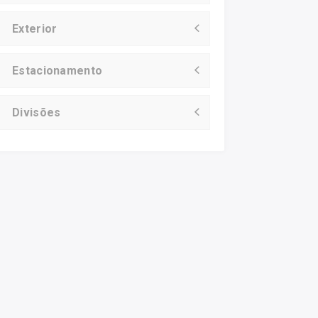
Exterior
Estacionamento
Divisões