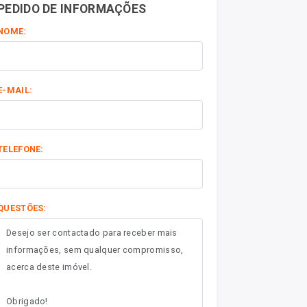
PEDIDO DE INFORMAÇÕES
NOME:
E-MAIL:
TELEFONE:
QUESTÕES: