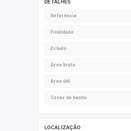
DETALHES
Referência
Finalidade
Estado
Área bruta
Área útil
Casas de banho
LOCALIZAÇÃO