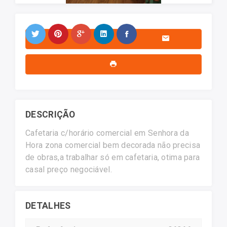
DESCRIÇÃO
Cafetaria c/horário comercial em Senhora da
Hora zona comercial bem decorada não precisa
de obras,a trabalhar só em cafetaria, otima para
casal preço negociável.
DETALHES