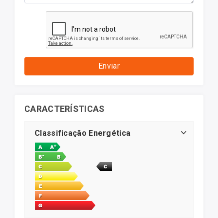
Enviar
CARACTERÍSTICAS
Classificação Energética