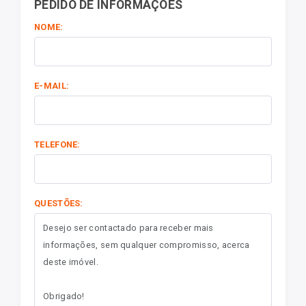
PEDIDO DE INFORMAÇÕES
NOME:
E-MAIL:
TELEFONE:
QUESTÕES: