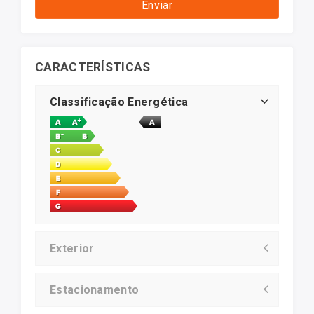
Enviar
CARACTERÍSTICAS
Classificação Energética
Exterior
Estacionamento