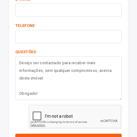
TELEFONE:
QUESTÕES: