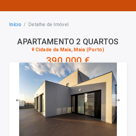
Início
Detalhe de Imóvel
APARTAMENTO 2 QUARTOS
Cidade da Maia, Maia (Porto)
390 000 €