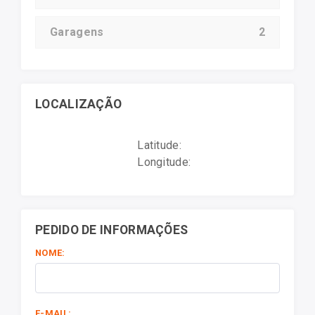
Garagens
2
LOCALIZAÇÃO
Latitude:
Longitude:
PEDIDO DE INFORMAÇÕES
NOME:
E-MAIL: