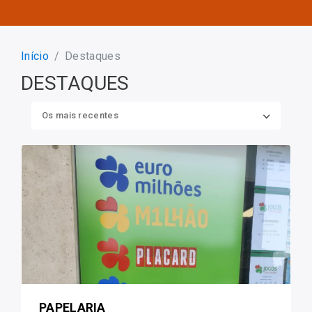
Início
Destaques
DESTAQUES
Os mais recentes
PAPELARIA