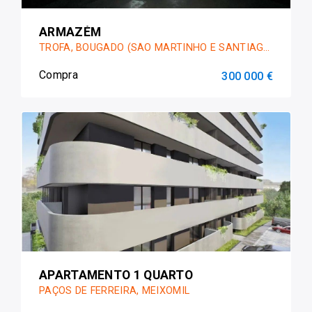
ARMAZÉM
TROFA, BOUGADO (SÃO MARTINHO E SANTIAGO)
Compra
300 000 €
APARTAMENTO 1 QUARTO
PAÇOS DE FERREIRA, MEIXOMIL